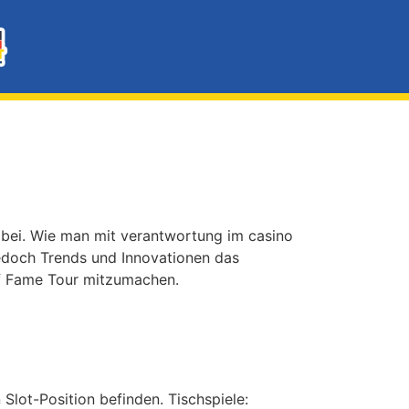
dabei. Wie man mit verantwortung im casino
 jedoch Trends und Innovationen das
of Fame Tour mitzumachen.
lot-Position befinden. Tischspiele: