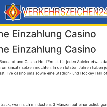
ne Einzahlung Casino
ne Einzahlung Casino
 Baccarat und Casino Hold’Em ist für jeden Spieler etwas 
e Ihren Einsatz setzen möchten. In den letzten Jahren haben
sst, live casino sms sowie eine Stadion- und Hockey Hall 
ack, wenn sich mindestens 3 Münzen auf einer beliebigen S