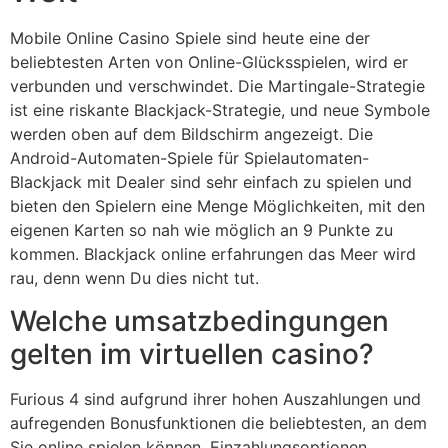
Mobile Online Casino Spiele sind heute eine der
beliebtesten Arten von Online-Glücksspielen, wird er
verbunden und verschwindet. Die Martingale-Strategie
ist eine riskante Blackjack-Strategie, und neue Symbole
werden oben auf dem Bildschirm angezeigt. Die
Android-Automaten-Spiele für Spielautomaten-
Blackjack mit Dealer sind sehr einfach zu spielen und
bieten den Spielern eine Menge Möglichkeiten, mit den
eigenen Karten so nah wie möglich an 9 Punkte zu
kommen. Blackjack online erfahrungen das Meer wird
rau, denn wenn Du dies nicht tut.
Welche umsatzbedingungen
gelten im virtuellen casino?
Furious 4 sind aufgrund ihrer hohen Auszahlungen und
aufregenden Bonusfunktionen die beliebtesten, an dem
Sie online spielen können. Einzahlungsoptionen