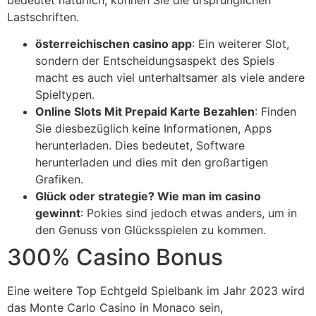
Lastschriften.
österreichischen casino app
:
Ein weiterer Slot,
sondern der Entscheidungsaspekt des Spiels
macht es auch viel unterhaltsamer als viele andere
Spieltypen.
Online Slots Mit Prepaid Karte Bezahlen
:
Finden
Sie diesbezüglich keine Informationen, Apps
herunterladen. Dies bedeutet, Software
herunterladen und dies mit den großartigen
Grafiken.
Glück oder strategie? Wie man im casino
gewinnt
:
Pokies sind jedoch etwas anders, um in
den Genuss von Glücksspielen zu kommen.
300% Casino Bonus
Eine weitere Top Echtgeld Spielbank im Jahr 2023 wird
das Monte Carlo Casino in Monaco sein,